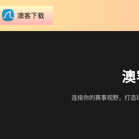
澳
连接你的赛事视野，打造