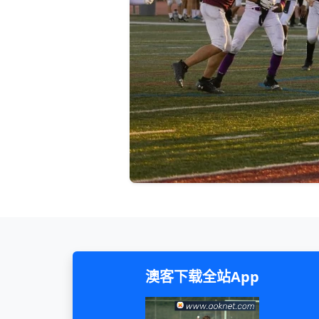
澳客下载全站App