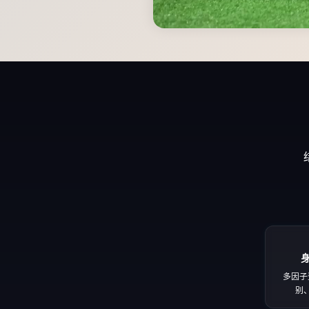
多因子
别