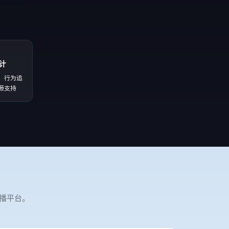
计
、行为追
源支持
播平台。