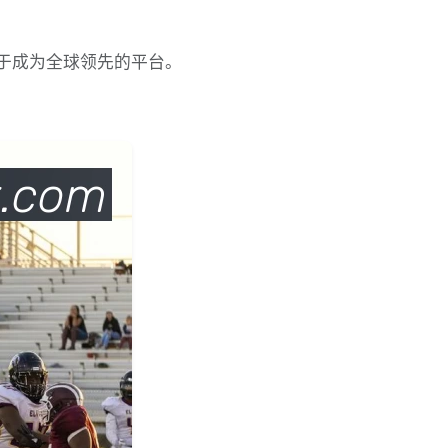
于成为全球领先的平台。