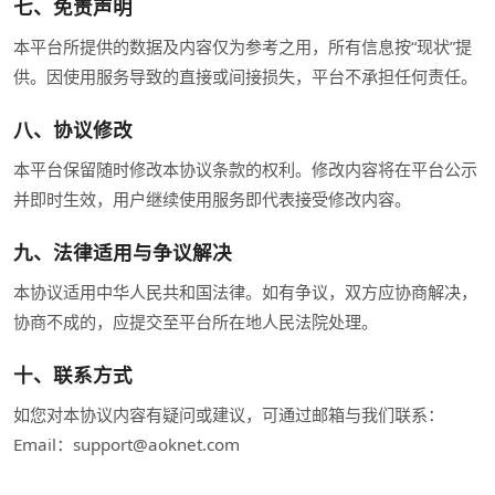
七、免责声明
本平台所提供的数据及内容仅为参考之用，所有信息按“现状”提
供。因使用服务导致的直接或间接损失，平台不承担任何责任。
八、协议修改
本平台保留随时修改本协议条款的权利。修改内容将在平台公示
并即时生效，用户继续使用服务即代表接受修改内容。
九、法律适用与争议解决
本协议适用中华人民共和国法律。如有争议，双方应协商解决，
协商不成的，应提交至平台所在地人民法院处理。
十、联系方式
如您对本协议内容有疑问或建议，可通过邮箱与我们联系：
Email：support@aoknet.com