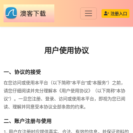
注册入口
用户使用协议
一、协议的接受
在您访问或使用本平台（以下简称“本平台”或“本服务”）之前，
请您仔细阅读并充分理解本《用户使用协议》（以下简称“本协
议”）。一旦您注册、登录、访问或使用本平台，即视为您已阅
读、理解并同意受本协议全部条款的约束。
二、账户注册与使用
1. 用户在注册时应提供真实、合法、有效的信息，并保证资料的