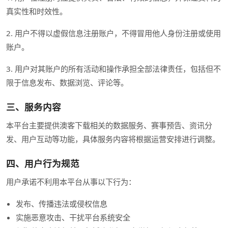
真实性和时效性。
2. 用户不得以虚假信息注册账户，不得冒用他人身份注册或使用
账户。
3. 用户对其账户的所有活动和操作承担全部法律责任，包括但不
限于信息发布、数据浏览、评论等。
三、服务内容
本平台主要提供澳客下载相关的数据服务、赛事预告、资讯分
发、用户互动等功能，具体服务内容将根据运营安排进行调整。
四、用户行为规范
用户承诺不利用本平台从事以下行为：
发布、传播违法或侵权信息
实施恶意攻击、干扰平台系统安全