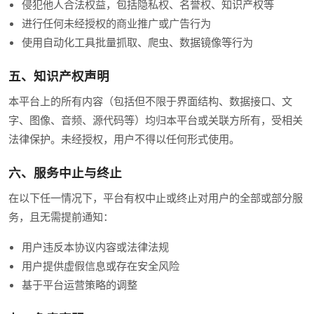
侵犯他人合法权益，包括隐私权、名誉权、知识产权等
进行任何未经授权的商业推广或广告行为
使用自动化工具批量抓取、爬虫、数据镜像等行为
五、知识产权声明
本平台上的所有内容（包括但不限于界面结构、数据接口、文
字、图像、音频、源代码等）均归本平台或关联方所有，受相关
法律保护。未经授权，用户不得以任何形式使用。
六、服务中止与终止
在以下任一情况下，平台有权中止或终止对用户的全部或部分服
务，且无需提前通知：
用户违反本协议内容或法律法规
用户提供虚假信息或存在安全风险
基于平台运营策略的调整