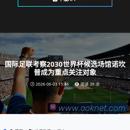
国际足联考察2030世界杯候选场馆诺坎
普成为重点关注对象
2026-06-03 15:46
阅读 39 次