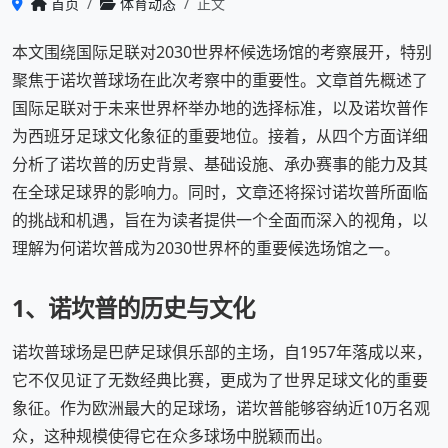
首页
体育动态
正文
本文围绕国际足联对2030世界杯候选场馆的考察展开，特别
聚焦于诺坎普球场在此次考察中的重要性。文章首先概述了
国际足联对于未来世界杯举办地的选择标准，以及诺坎普作
为西班牙足球文化象征的重要地位。接着，从四个方面详细
分析了诺坎普的历史背景、基础设施、承办赛事的能力及其
在全球足球界的影响力。同时，文章还将探讨诺坎普所面临
的挑战和机遇，旨在为读者提供一个全面而深入的视角，以
理解为何诺坎普成为2030世界杯的重要候选场馆之一。
1、诺坎普的历史与文化
诺坎普球场是巴萨足球俱乐部的主场，自1957年落成以来，
它不仅见证了无数经典比赛，更成为了世界足球文化的重要
象征。作为欧洲最大的足球场，诺坎普能够容纳近10万名观
众，这种规模使得它在众多球场中脱颖而出。